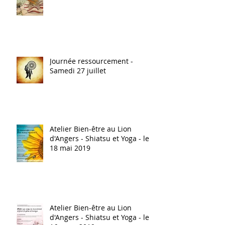
Journée ressourcement -
Samedi 27 juillet
Atelier Bien-être au Lion
d'Angers - Shiatsu et Yoga - le
18 mai 2019
Atelier Bien-être au Lion
d'Angers - Shiatsu et Yoga - le