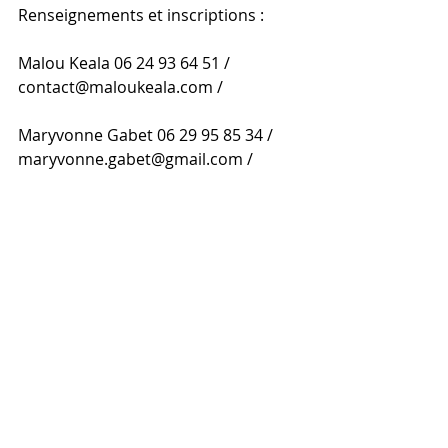
Renseignements et inscriptions :
Malou Keala 06 24 93 64 51 / 
contact@maloukeala.com /
Maryvonne Gabet 06 29 95 85 34 / 
maryvonne.gabet@gmail.com /