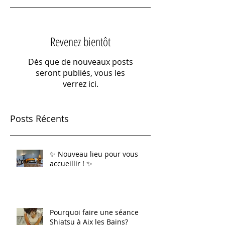
Revenez bientôt
Dès que de nouveaux posts
seront publiés, vous les
verrez ici.
Posts Récents
✨ Nouveau lieu pour vous
accueillir ! ✨
Pourquoi faire une séance
Shiatsu à Aix les Bains?