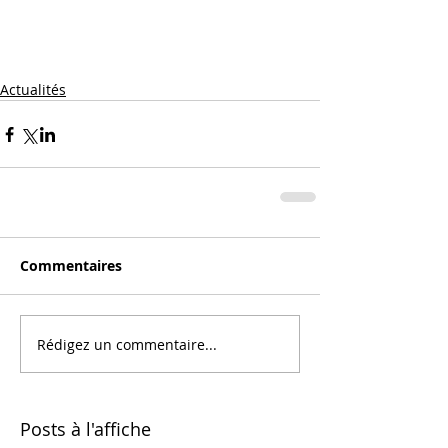
Actualités
Commentaires
Rédigez un commentaire...
Posts à l'affiche