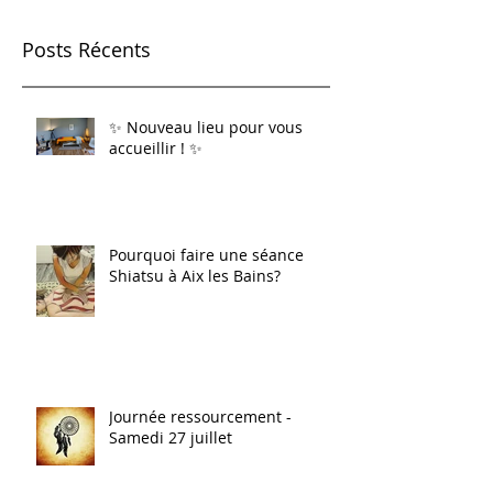
Posts Récents
✨ Nouveau lieu pour vous
accueillir ! ✨
Pourquoi faire une séance
Shiatsu à Aix les Bains?
Journée ressourcement -
Samedi 27 juillet