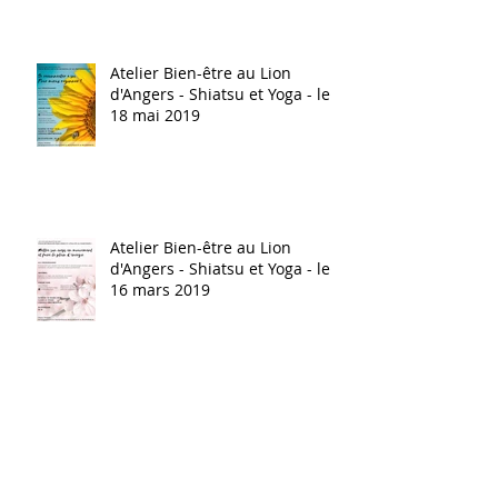
Atelier Bien-être au Lion
d'Angers - Shiatsu et Yoga - le
18 mai 2019
Atelier Bien-être au Lion
d'Angers - Shiatsu et Yoga - le
16 mars 2019
Atelier bien-etre 2019 : L'Escale
Le Lion d'Angers (49 Maine et
Loire)