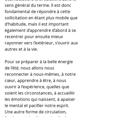
sens général du terme. Il est donc 
fondamental de répondre à cette 
sollicitation en étant plus mobile que 
d’habitude, mais il est important 
également d’apprendre d’abord à se 
recentrer pour ensuite mieux 
rayonner vers l’extérieur, s’ouvrir aux 
autres et à la vie.
Pour se préparer à la belle énergie 
de l’été, nous allons nous 
reconnecter à nous-mêmes, à notre 
cœur, apprendre à être, à nous 
ouvrir à l’expérience, quelles que 
soient les circonstances, à accueillir 
les émotions qui naissent, à apaiser 
le mental et pacifier notre esprit. 
Une autre forme de circulation, 