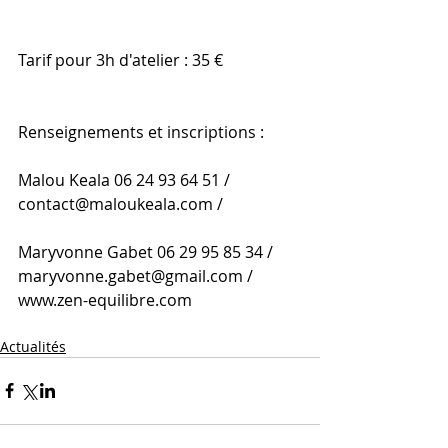
Tarif pour 3h d'atelier : 35 €
Renseignements et inscriptions :
Malou Keala 06 24 93 64 51 / 
contact@maloukeala.com /
Maryvonne Gabet 06 29 95 85 34 / 
maryvonne.gabet@gmail.com / 
www.zen-equilibre.com
Actualités