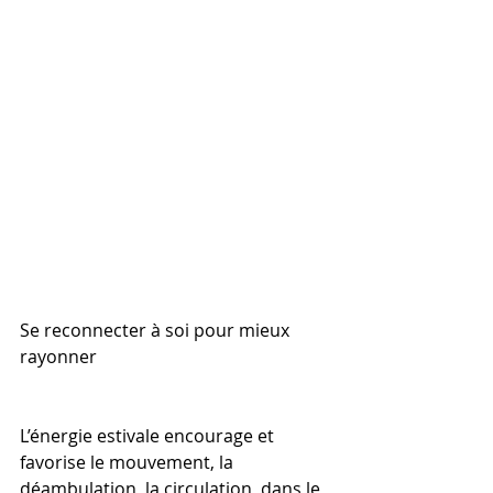
Se reconnecter à soi pour mieux 
rayonner
L’énergie estivale encourage et 
favorise le mouvement, la 
déambulation, la circulation, dans le 