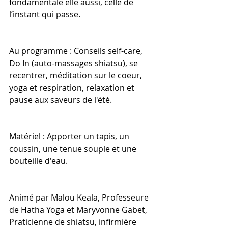
fondamentale elle aussi, celle de 
l’instant qui passe.
Au programme : Conseils self-care, 
Do In (auto-massages shiatsu), se 
recentrer, méditation sur le coeur, 
yoga et respiration, relaxation et 
pause aux saveurs de l'été.
Matériel : Apporter un tapis, un 
coussin, une tenue souple et une 
bouteille d'eau.
Animé par Malou Keala, Professeure 
de Hatha Yoga et Maryvonne Gabet, 
Praticienne de shiatsu, infirmière