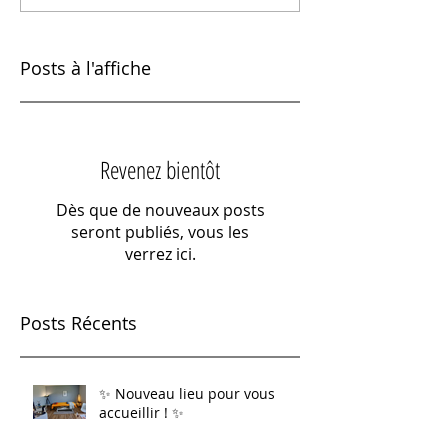
Posts à l'affiche
Revenez bientôt
Dès que de nouveaux posts
seront publiés, vous les
verrez ici.
Posts Récents
✨ Nouveau lieu pour vous
accueillir ! ✨