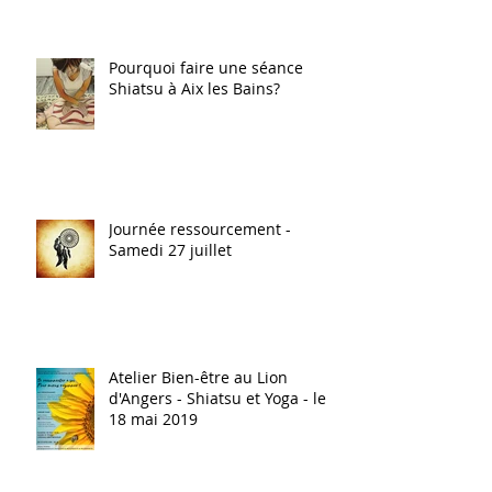
Pourquoi faire une séance
Shiatsu à Aix les Bains?
Journée ressourcement -
Samedi 27 juillet
Atelier Bien-être au Lion
d'Angers - Shiatsu et Yoga - le
18 mai 2019