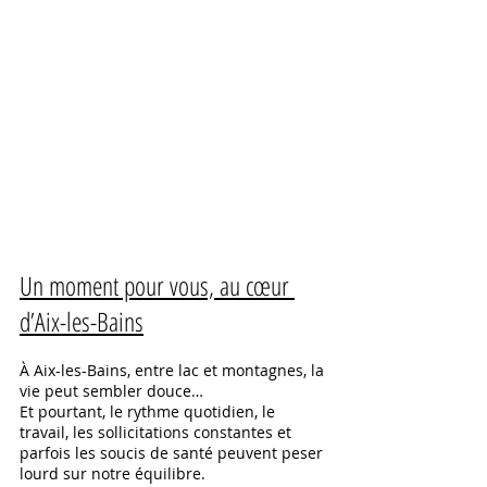
Un moment pour vous, au cœur 
d’Aix-les-Bains
À Aix-les-Bains, entre lac et montagnes, la 
vie peut sembler douce…
Et pourtant, le rythme quotidien, le 
travail, les sollicitations constantes et 
parfois les soucis de santé peuvent peser 
lourd sur notre équilibre. 